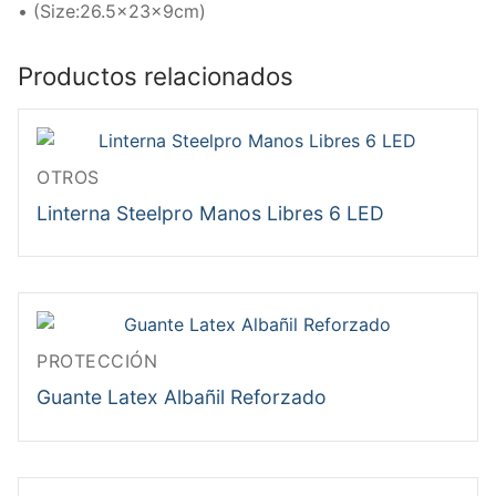
• (Size:26.5x23x9cm)
Productos relacionados
OTROS
Linterna Steelpro Manos Libres 6 LED
PROTECCIÓN
Guante Latex Albañil Reforzado