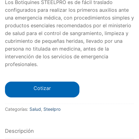
Los Botiquines STEELPRO es de fácil traslado
configurados para realizar los primeros auxilios ante
una emergencia médica, con procedimientos simples y
productos esenciales recomendados por el ministerio
de salud para el control de sangramiento, limpieza y
cubrimiento de pequeñas heridas, llevado por una
persona no titulada en medicina, antes de la
intervención de los servicios de emergencia
profesionales.
Cotizar
Categorías:
Salud
,
Steelpro
Descripción