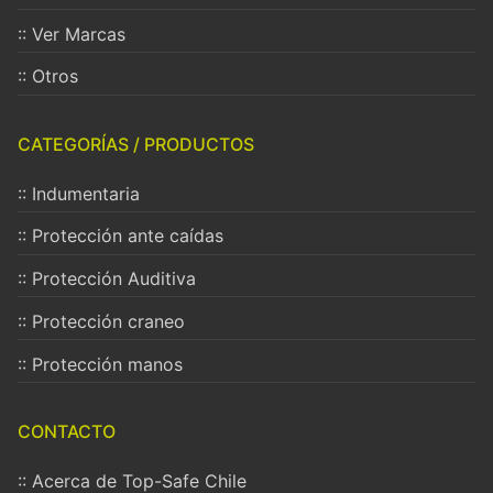
:: Ver Marcas
:: Otros
CATEGORÍAS / PRODUCTOS
:: Indumentaria
:: Protección ante caídas
:: Protección Auditiva
:: Protección craneo
:: Protección manos
CONTACTO
:: Acerca de Top-Safe Chile