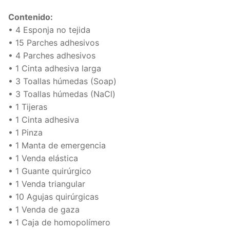
Contenido:
• 4 Esponja no tejida
• 15 Parches adhesivos
• 4 Parches adhesivos
• 1 Cinta adhesiva larga
• 3 Toallas húmedas (Soap)
• 3 Toallas húmedas (NaCl)
• 1 Tijeras
• 1 Cinta adhesiva
• 1 Pinza
• 1 Manta de emergencia
• 1 Venda elástica
• 1 Guante quirúrgico
• 1 Venda triangular
• 10 Agujas quirúrgicas
• 1 Venda de gaza
• 1 Caja de homopolímero