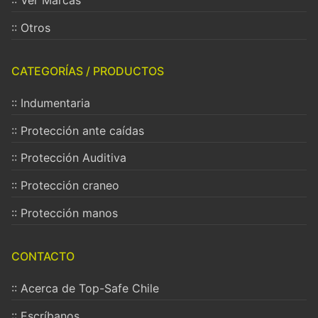
:: Otros
CATEGORÍAS / PRODUCTOS
:: Indumentaria
:: Protección ante caídas
:: Protección Auditiva
:: Protección craneo
:: Protección manos
CONTACTO
:: Acerca de Top-Safe Chile
:: Escríbanos