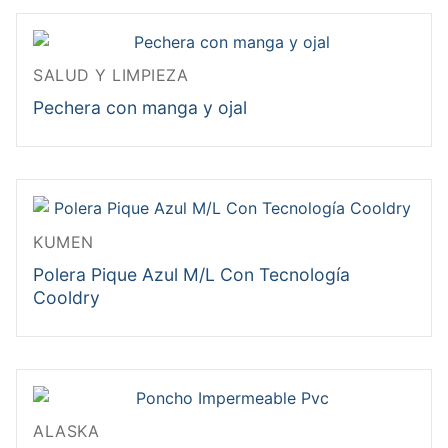
SALUD Y LIMPIEZA
Pechera con manga y ojal
KUMEN
Polera Pique Azul M/L Con Tecnología
Cooldry
ALASKA