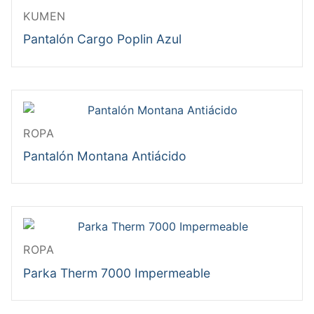
KUMEN
Pantalón Cargo Poplin Azul
ROPA
Pantalón Montana Antiácido
ROPA
Parka Therm 7000 Impermeable