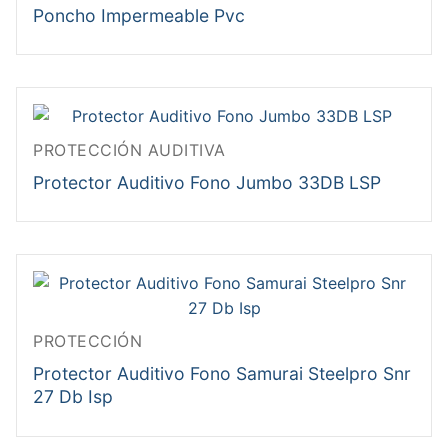
Poncho Impermeable Pvc
PROTECCIÓN AUDITIVA
Protector Auditivo Fono Jumbo 33DB LSP
PROTECCIÓN
Protector Auditivo Fono Samurai Steelpro Snr
27 Db Isp