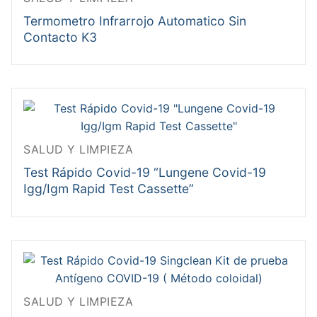
Termometro Infrarrojo Automatico Sin
Contacto K3
SALUD Y LIMPIEZA
Test Rápido Covid-19 “Lungene Covid-19
Igg/Igm Rapid Test Cassette”
SALUD Y LIMPIEZA