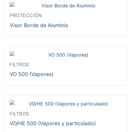
PROTECCIÓN
Visor Borde de Aluminio
FILTROS
VO 500 (Vapores)
FILTROS
VO/HE 500 (Vapores y particulado)