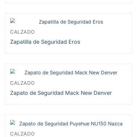
CALZADO
Zapatilla de Seguridad Eros
CALZADO
Zapato de Seguridad Mack New Denver
CALZADO