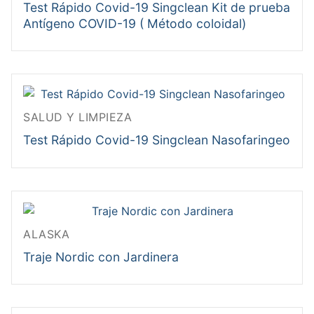
Test Rápido Covid-19 Singclean Kit de prueba
Antígeno COVID-19 ( Método coloidal)
SALUD Y LIMPIEZA
Test Rápido Covid-19 Singclean Nasofaringeo
ALASKA
Traje Nordic con Jardinera