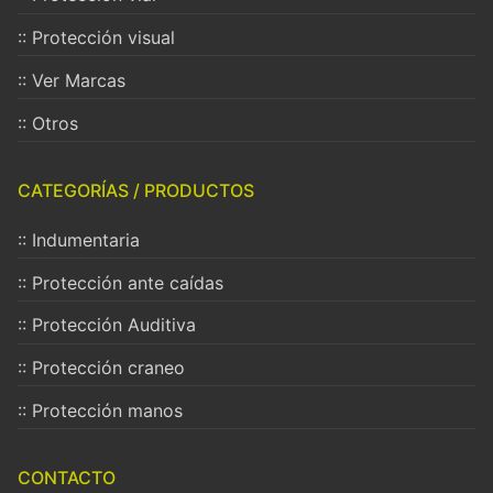
:: Protección visual
:: Ver Marcas
:: Otros
CATEGORÍAS / PRODUCTOS
:: Indumentaria
:: Protección ante caídas
:: Protección Auditiva
:: Protección craneo
:: Protección manos
CONTACTO